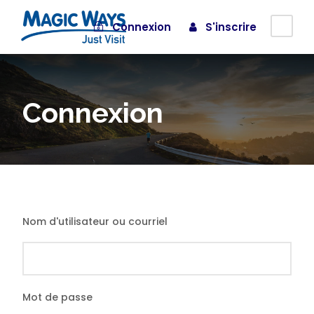
Connexion
S'inscrire
Connexion
Nom d'utilisateur ou courriel
Mot de passe