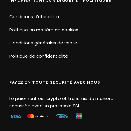
INFORMATIONS JURIDIQUES ET POLITIQUES
Conditions d’utilisation
Politique en matière de cookies
Conditions générales de vente
Politique de confidentialité
PAYEZ EN TOUTE SÉCURITÉ AVEC NOUS
Le paiement est crypté et transmis de manière
sécurisée avec un protocole SSL.