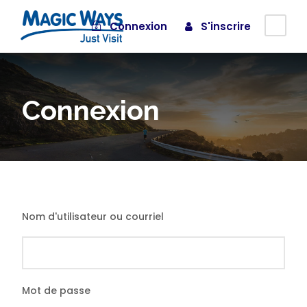
Connexion
S'inscrire
Connexion
Nom d'utilisateur ou courriel
Mot de passe