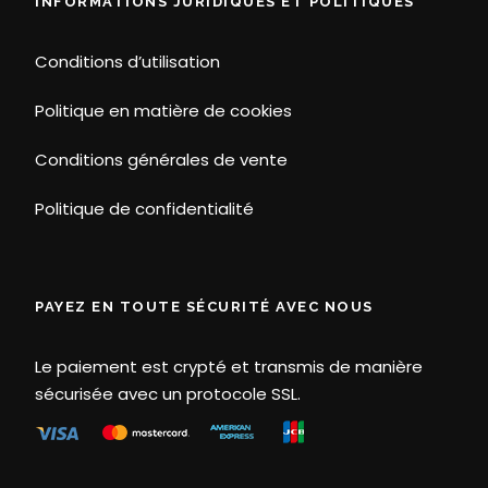
INFORMATIONS JURIDIQUES ET POLITIQUES
Conditions d’utilisation
Politique en matière de cookies
Conditions générales de vente
Politique de confidentialité
PAYEZ EN TOUTE SÉCURITÉ AVEC NOUS
Le paiement est crypté et transmis de manière
sécurisée avec un protocole SSL.