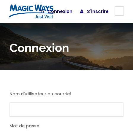
Connexion
S'inscrire
Connexion
Nom d'utilisateur ou courriel
Mot de passe