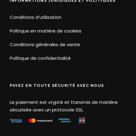
INFORMATIONS JURIDIQUES ET POLITIQUES
Conditions d’utilisation
Politique en matière de cookies
Conditions générales de vente
Politique de confidentialité
PAYEZ EN TOUTE SÉCURITÉ AVEC NOUS
Le paiement est crypté et transmis de manière
sécurisée avec un protocole SSL.